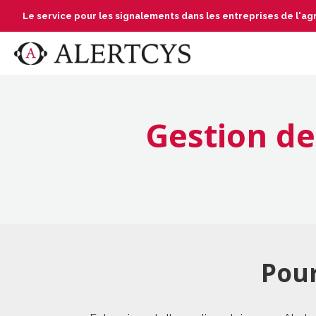
Le service pour les signalements dans les entreprises de l'
Gestion de
Pour