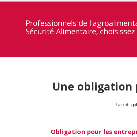
Professionnels de l'agroaliment
Sécurité Alimentaire, choisissez 
Une obligation 
Une obligat
Obligation pour les entrep