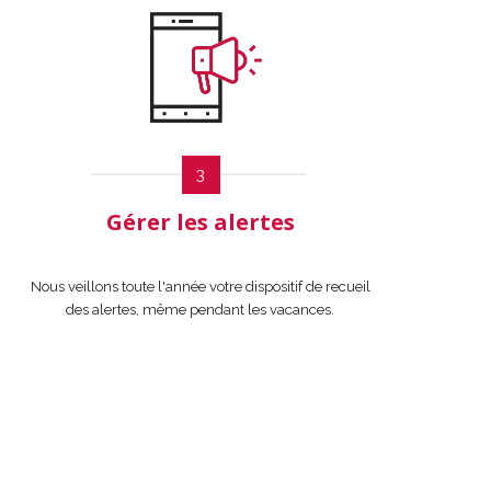
3
Gérer les alertes
Nous veillons toute l'année votre dispositif de recueil
des alertes, même pendant les vacances.