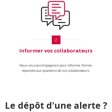
2
Informer vos collaborateurs
Nous vous accompagnons pour informer, former,
répondre aux questions de vos collaborateurs.
Le dépôt d'une alerte ?