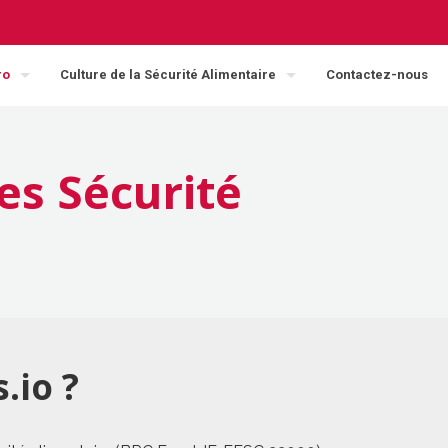
ro
Culture de la Sécurité Alimentaire
Contactez-nous
es Sécurité
.io ?