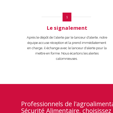
1
Le signalement
Après le dépôt de l'alerte par le lanceur d'alerte, notre
équipe accuse réception et la prend immédiatement
en charge, il échange avec le lanceur d'alerte pour la
mettre en forme. Nous écartons les alertes
calomnieuses.
Professionnels de l'agroaliment
Sécurité Alimentaire, choisissez 