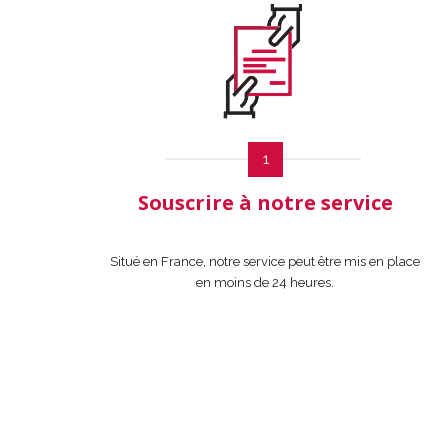
1
Souscrire à notre service
Situé en France, notre service peut être mis en place
en moins de 24 heures.