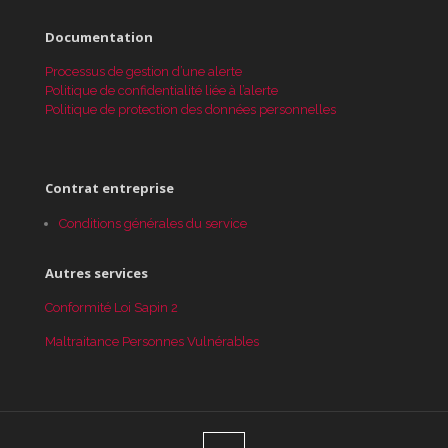
Documentation
Processus de gestion d’une alerte
Politique de confidentialité liée à l’alerte
Politique de protection des données personnelles
Contrat entreprise
Conditions générales du service
Autres services
Conformité Loi Sapin 2
Maltraitance Personnes Vulnérables