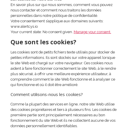
En savoir plus sur qui nous sommes, comment vous pouvez
nous contacter et comment nous traitons les données
personnelles dans notre politique de confidentialité.
Votre consentement s’applique aux domaines suivants:
www.alertcys.io
Your current state: No consent given.
Manage your consent.
Que sont les cookies?
Les cookies sont de petits fichiers texte utilisés pour stocker de
petites informations. Ils sont stockés sur votre appareil lorsque
le site Web est chargé sur votre navigateur. Ces cookies nous
aident à faire fonctionner correctement le site Web, à le rendre
plus sécurisé, à offrir une meilleure expérience utilisateur, à
comprendre comment le site Web fonctionne et à analyser ce
qui fonctionne et où il doit être amélioré.
Comment utilisons-nous les cookies?
Comme la plupart des services en ligne, notre site Web utilise
des cookies propriétaires et tiers à plusieurs fins. Les cookies de
première partie sont principalement nécessaires au bon
fonctionnement du site Web et ils ne collectent aucune de vos
données personnellement identifiables.