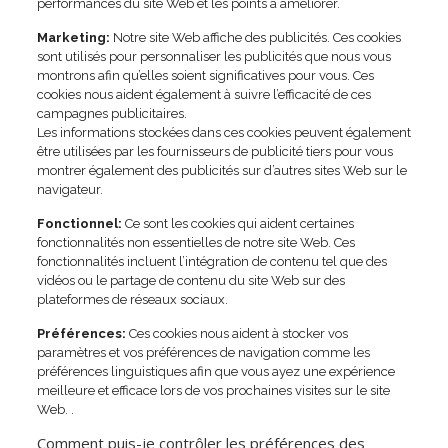
performances du site Web et les points à améliorer.
Marketing:
Notre site Web affiche des publicités. Ces cookies
sont utilisés pour personnaliser les publicités que nous vous
montrons afin qu’elles soient significatives pour vous. Ces
cookies nous aident également à suivre l’efficacité de ces
campagnes publicitaires.
Les informations stockées dans ces cookies peuvent également
être utilisées par les fournisseurs de publicité tiers pour vous
montrer également des publicités sur d’autres sites Web sur le
navigateur.
Fonctionnel:
Ce sont les cookies qui aident certaines
fonctionnalités non essentielles de notre site Web. Ces
fonctionnalités incluent l’intégration de contenu tel que des
vidéos ou le partage de contenu du site Web sur des
plateformes de réseaux sociaux.
Préférences:
Ces cookies nous aident à stocker vos
paramètres et vos préférences de navigation comme les
préférences linguistiques afin que vous ayez une expérience
meilleure et efficace lors de vos prochaines visites sur le site
Web. .
Comment puis-je contrôler les préférences des