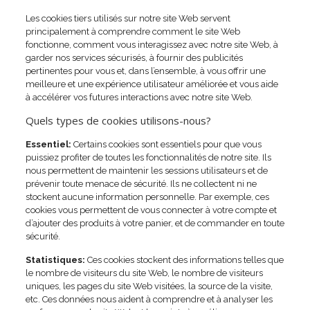
Les cookies tiers utilisés sur notre site Web servent
principalement à comprendre comment le site Web
fonctionne, comment vous interagissez avec notre site Web, à
garder nos services sécurisés, à fournir des publicités
pertinentes pour vous et, dans l’ensemble, à vous offrir une
meilleure et une expérience utilisateur améliorée et vous aide
à accélérer vos futures interactions avec notre site Web.
Quels types de cookies utilisons-nous?
Essentiel:
Certains cookies sont essentiels pour que vous
puissiez profiter de toutes les fonctionnalités de notre site. Ils
nous permettent de maintenir les sessions utilisateurs et de
prévenir toute menace de sécurité. Ils ne collectent ni ne
stockent aucune information personnelle. Par exemple, ces
cookies vous permettent de vous connecter à votre compte et
d’ajouter des produits à votre panier, et de commander en toute
sécurité.
Statistiques:
Ces cookies stockent des informations telles que
le nombre de visiteurs du site Web, le nombre de visiteurs
uniques, les pages du site Web visitées, la source de la visite,
etc. Ces données nous aident à comprendre et à analyser les