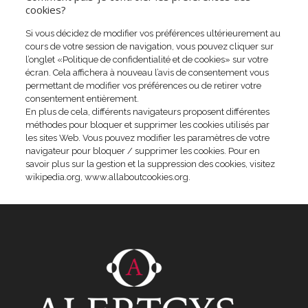
cookies?
Si vous décidez de modifier vos préférences ultérieurement au
cours de votre session de navigation, vous pouvez cliquer sur
l’onglet «Politique de confidentialité et de cookies» sur votre
écran. Cela affichera à nouveau l’avis de consentement vous
permettant de modifier vos préférences ou de retirer votre
consentement entièrement.
En plus de cela, différents navigateurs proposent différentes
méthodes pour bloquer et supprimer les cookies utilisés par
les sites Web. Vous pouvez modifier les paramètres de votre
navigateur pour bloquer / supprimer les cookies. Pour en
savoir plus sur la gestion et la suppression des cookies, visitez
wikipedia.org, www.allaboutcookies.org.