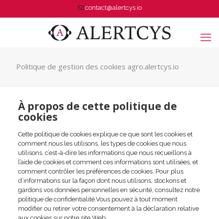
contact@alertcys.io
Politique de gestion des cookies agro.alertcys.io
À propos de cette politique de
cookies
Cette politique de cookies explique ce que sont les cookies et
comment nous les utilisons, les types de cookies que nous
utilisons, c’est-à-dire les informations que nous recueillons à
l’aide de cookies et comment ces informations sont utilisées, et
comment contrôler les préférences de cookies. Pour plus
d’informations sur la façon dont nous utilisons, stockons et
gardons vos données personnelles en sécurité, consultez notre
politique de confidentialité.Vous pouvez à tout moment
modifier ou retirer votre consentement à la déclaration relative
aux cookies sur notre site Web