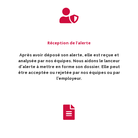
Réception de l'alerte
Après avoir déposé son alerte, elle est reçue et
analysée par nos équipes. Nous aidons le lanceur
d'alerte à mettre en forme son dossier. Elle peut
être acceptée ou rejetée par nos équipes ou par
l'employeur.