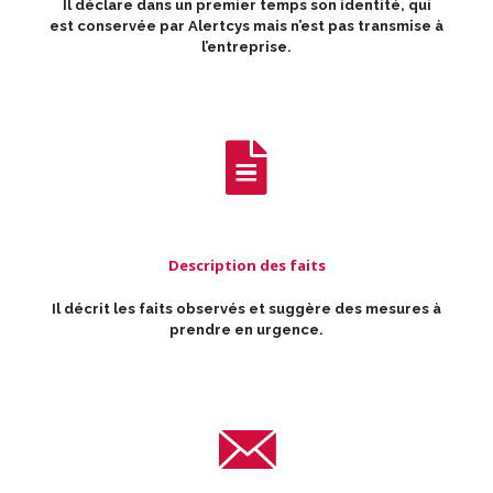
Il déclare dans un premier temps son identité, qui
est conservée par Alertcys mais n’est pas transmise à
l’entreprise.
Description des faits
Il décrit les faits observés et suggère des mesures à
prendre en urgence.