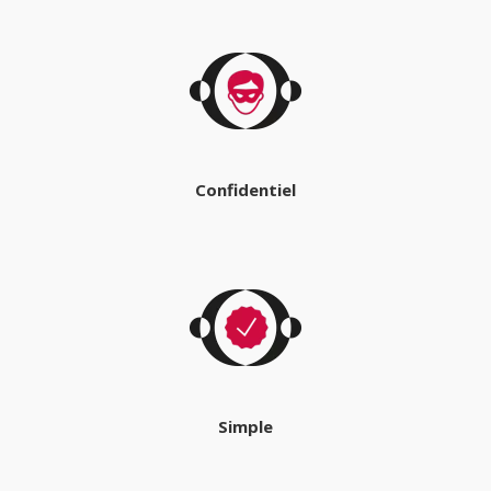
Confidentiel
Simple