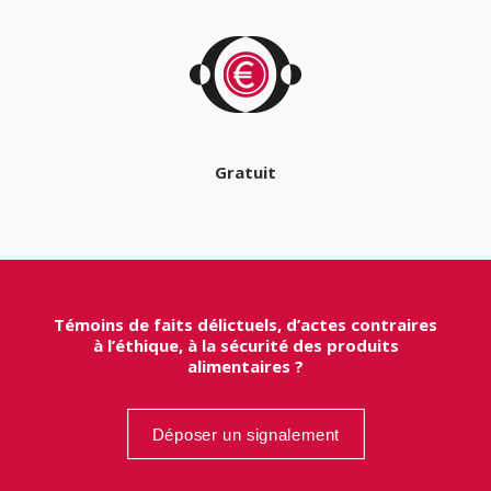
Gratuit
Témoins de faits délictuels, d’actes contraires
à l’éthique, à la sécurité des produits
alimentaires ?
Déposer un signalement