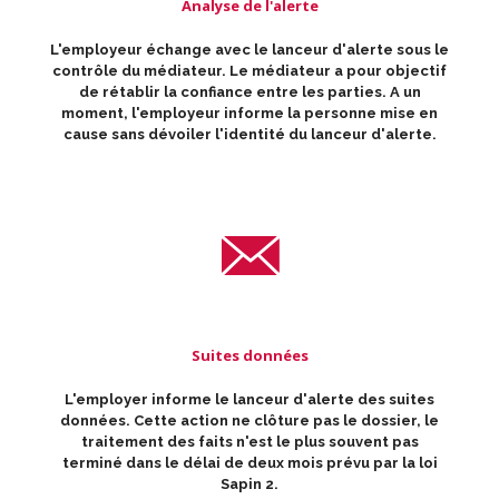
Analyse de l'alerte
L'employeur échange avec le lanceur d'alerte sous le
contrôle du médiateur. Le médiateur a pour objectif
de rétablir la confiance entre les parties. A un
moment, l'employeur informe la personne mise en
cause sans dévoiler l'identité du lanceur d'alerte.
Suites données
L'employer informe le lanceur d'alerte des suites
données. Cette action ne clôture pas le dossier, le
traitement des faits n'est le plus souvent pas
terminé dans le délai de deux mois prévu par la loi
Sapin 2.