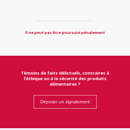
Il ne peut pas être poursuivi pénalement
Témoins de faits délictuels, contraires à
l’éthique ou à la sécurité des produits
alimentaires ?
Déposer un signalement