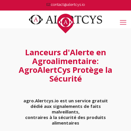
contact@alertcys.io
Lanceurs d'Alerte en
Agroalimentaire:
AgroAlertCys Protège la
Sécurité
agro.Alertcys.io est un service gratuit
dédié aux signalements de faits
malveillants,
contraires à la sécurité des produits
alimentaires