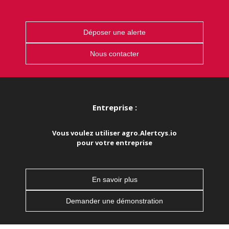
Déposer une alerte
Nous contacter
Entreprise :
Vous voulez utiliser agro.Alertcys.io
pour votre entreprise
En savoir plus
Demander une démonstration