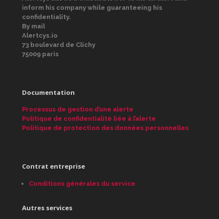
inform his company while guaranteeing his
confidentiality.
By mail
Alertcys.io
73 boulevard de Clichy
75009 paris
Documentation
Processus de gestion d’une alerte
Politique de confidentialité liée à l’alerte
Politique de protection des données personnelles
Contrat entreprise
Conditions générales du service
Autres services