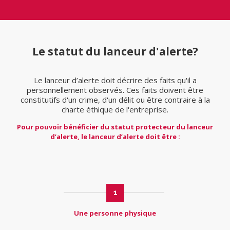
Le statut du lanceur d'alerte?
Le lanceur d’alerte doit décrire des faits qu'il a
personnellement observés. Ces faits doivent être
constitutifs d'un crime, d'un délit ou être contraire à la
charte éthique de l'entreprise.
Pour pouvoir bénéficier du statut protecteur du lanceur
d’alerte, le lanceur d’alerte doit être :
1
Une personne physique