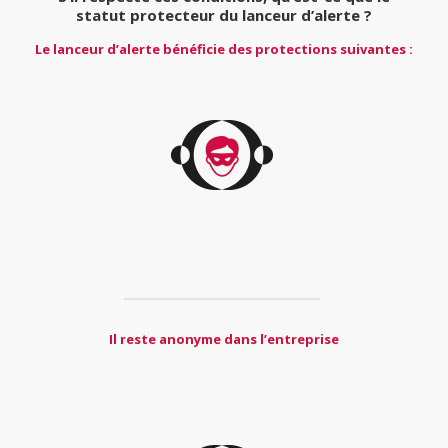
statut protecteur du lanceur d’alerte ?
Le lanceur d’alerte bénéficie des protections suivantes :
Il reste anonyme dans l’entreprise