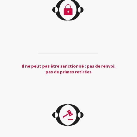
Il ne peut pas être sanctionné : pas de renvoi,
pas de primes retirées