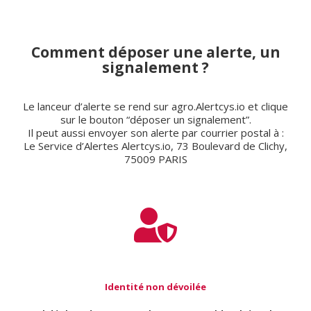
Comment déposer une alerte, un
signalement ?
Le lanceur d’alerte se rend sur agro.Alertcys.io et clique
sur le bouton “déposer un signalement”.
Il peut aussi envoyer son alerte par courrier postal à :
Le Service d’Alertes Alertcys.io, 73 Boulevard de Clichy,
75009 PARIS
Identité non dévoilée