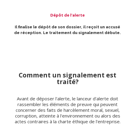
Dépôt de l'alerte
Il finalise le dépôt de son dossier, il reçoit un accusé
de réception. Le traitement du signalement débute.
Comment un signalement est
traité?
Avant de déposer l'alerte, le lanceur d'alerte doit
rassembler les éléments de preuve qui peuvent
concerner des faits de harcèlement moral, sexuel,
corruption, atteinte à l'environnement ou alors des
actes contraires à la charte éthique de l'entreprise.