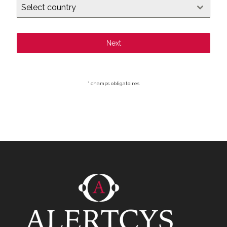
Select country
Next
* champs obligatoires