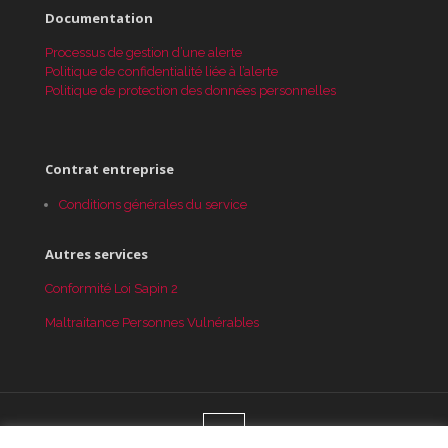
Documentation
Processus de gestion d’une alerte
Politique de confidentialité liée à l’alerte
Politique de protection des données personnelles
Contrat entreprise
Conditions générales du service
Autres services
Conformité Loi Sapin 2
Maltraitance Personnes Vulnérables