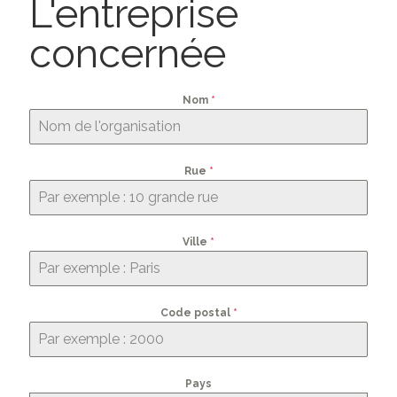
L'entreprise
concernée
Nom
*
Rue
*
Ville
*
Code postal
*
Pays